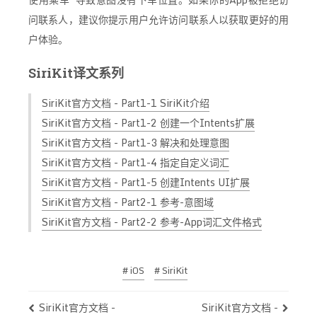
问联系人，建议你提示用户允许访问联系人以获取更好的用
户体验。
SiriKit译文系列
SiriKit官方文档 - Part1-1 SiriKit介绍
SiriKit官方文档 - Part1-2 创建一个Intents扩展
SiriKit官方文档 - Part1-3 解决和处理意图
SiriKit官方文档 - Part1-4 指定自定义词汇
SiriKit官方文档 - Part1-5 创建Intents UI扩展
SiriKit官方文档 - Part2-1 参考-意图域
SiriKit官方文档 - Part2-2 参考-App词汇文件格式
# iOS
# SiriKit
SiriKit官方文档 -
SiriKit官方文档 -