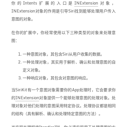
你的Intents扩展的入口是
INExtension
对象，
INExtension对象的作用是引导Siri找到能够处理用户传入
意图的对象。
在你的扩展中，你经常使用以下三种类型的对象来处理意
图：
一种意图对象，其包含Siri从用户收集的数据。
一种处理对象，其实用于解析、确认和处理意图的自
定义对象。
一种响应对象，其包含对意图的响应。
当SiriKit有一个意图对象需要你的App处理时，它会要求你
的
INExtension
对象提供一个能够处理意图的处理对象。处
理对象对他们处理的意图采用特定协议。处理协议都是相同
的结构（具有解析、确认和处理特定意图的方法）。