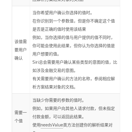
当你希望用户确认你选择的值时。
在你识别到一个参数值，但是你不确定这个值
是否是正确的值时使用该结果
例如，当你选择的值与用户提供的值不同时，
该值需
你可能会使用此结果，但你认为你选择的值是
要用户
用户想要的值。
确认
Siri总会需要用户确认某些类型的意图的值，比
如涉及金融交易的意图。
有关需要用户确认的方法的名称，参阅相应解
析方案结果对象的文档。
当缺少你需要的参数的值时。
例如，如果用户向其他人请求付款，但未指定
需要一
付款金额，可以返回此结果。
个值
使用
needsValue
类方法创建你的解析结果对