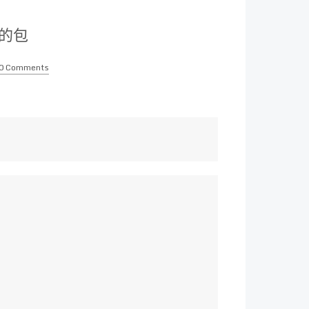
装的包
0 Comments