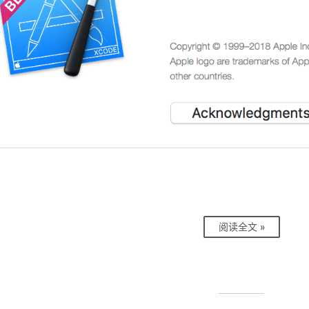
阅读全文 »