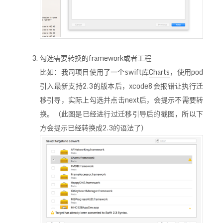
勾选需要转换的framework或者工程
比如：我司项目使用了一个swift库
Charts
，使用pod
引入最新支持2.3的版本后，xcode8会报错让执行迁
移引导，实际上勾选并点击next后，会提示不需要转
换。（此图是已经进行过迁移引导后的截图，所以下
方会提示已经转换成2.3的语法了）