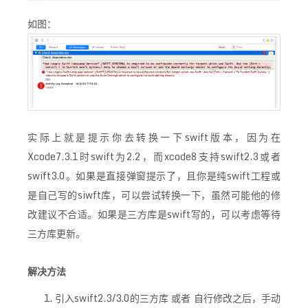
如图：
实际上就是提示你去转换一下swift版本，因为在
Xcode7.3.1时swift为2.2，而xcode8支持swift2.3或者
swift3.0。如果是直接弹窗提示了，且你是纯swift工程或
是自己写的siwft库，可以尝试转换一下，虽然可能他的修
改建议不合适。如果是三方库是swift写的，可以考虑等待
三方库更新。
解决方法
引入swift2.3/3.0的三方库 或者 自行修改之后，手动