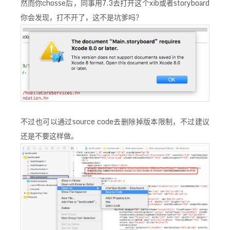
然而你chosse后，同事用7.3去打开这个xib或者storyboard
你会发现，打不开了，这不是坑爹吗？
不过也可以通过source code去删除掉版本限制，不过建议
还是不要这样做。