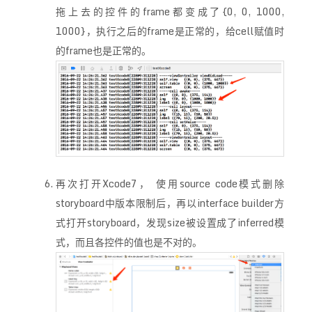
拖上去的控件的frame都变成了{0, 0, 1000,
1000}，执行之后的frame是正常的，给cell赋值时
的frame也是正常的。
再次打开Xcode7， 使用source code模式删除
storyboard中版本限制后，再以interface builder方
式打开storyboard，发现size被设置成了inferred模
式，而且各控件的值也是不对的。