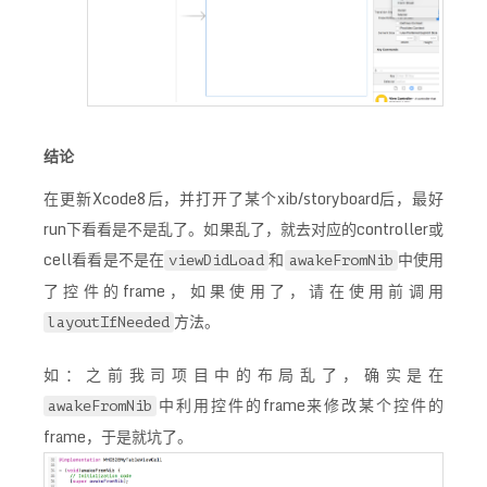
结论
在更新Xcode8后，并打开了某个xib/storyboard后，最好
run下看看是不是乱了。如果乱了，就去对应的controller或
cell看看是不是在
和
中使用
viewDidLoad
awakeFromNib
了控件的frame，如果使用了，请在使用前调用
方法。
layoutIfNeeded
如：之前我司项目中的布局乱了，确实是在
中利用控件的frame来修改某个控件的
awakeFromNib
frame，于是就坑了。