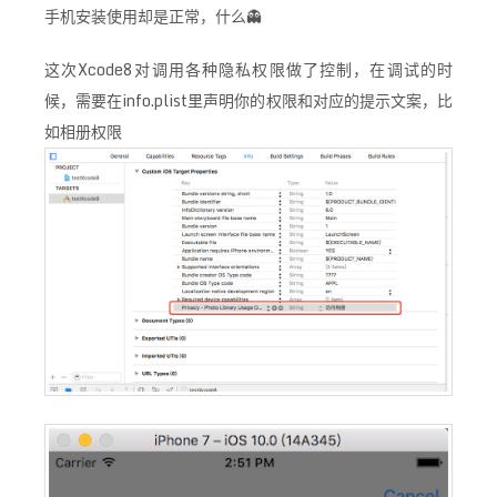
手机安装使用却是正常，什么👻
这次Xcode8对调用各种隐私权限做了控制，在调试的时
候，需要在info.plist里声明你的权限和对应的提示文案，比
如相册权限