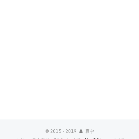
© 2015 –
2019
寰宇