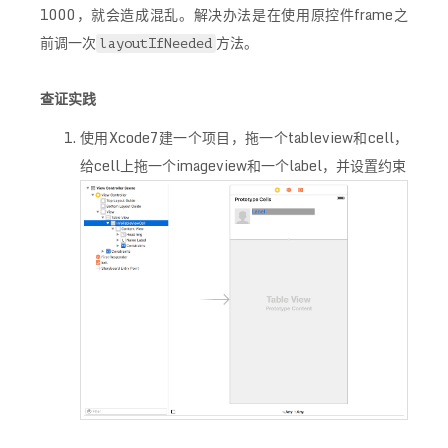
1000，就会造成混乱。解决办法是在使用原控件frame之
前调一次
方法。
layoutIfNeeded
查证实践
使用Xcode7建一个项目，拖一个tableview和cell，
给cell上拖一个imageview和一个label，并设置约束