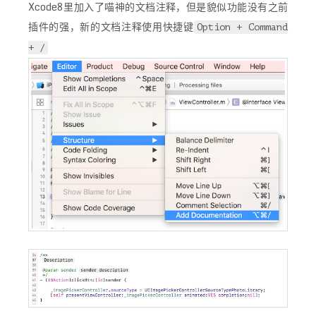
Xcode8里加入了喵神的文档注释，但是貌似功能没有之前
插件的强，新的文档注释使用快捷键
Option + Command
+ /