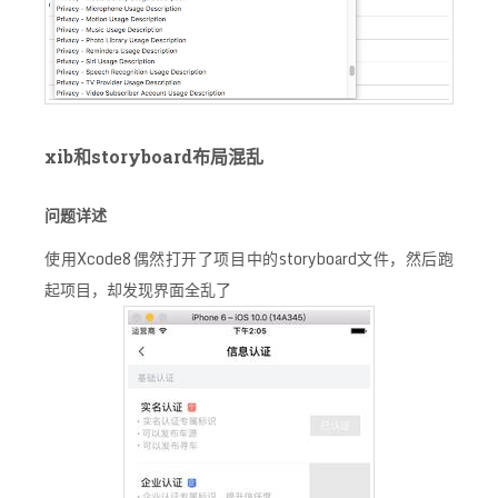
xib和storyboard布局混乱
问题详述
使用Xcode8偶然打开了项目中的storyboard文件，然后跑
起项目，却发现界面全乱了