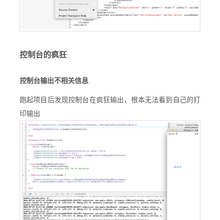
控制台的疯狂
控制台输出不相关信息
跑起项目后发现控制台在疯狂输出，根本无法看到自己的打
印输出