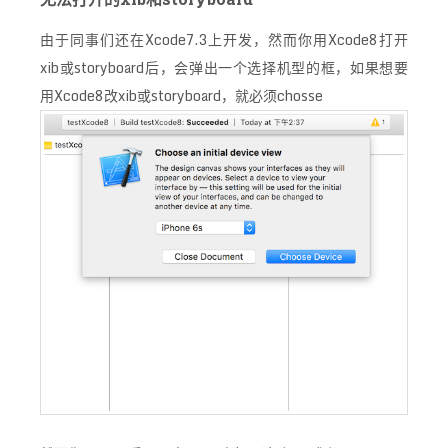
由于同事们还在Xcode7.3上开发，然而你用Xcode8打开
xib或storyboard后，会弹出一个选择机型的框，如果想要
用Xcode8改xib或storyboard，就必须chosse