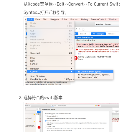
从Xcode菜单栏->Edit->Convert->To Current Swift
Syntax…打开迁移引导。
选择符合的swift版本