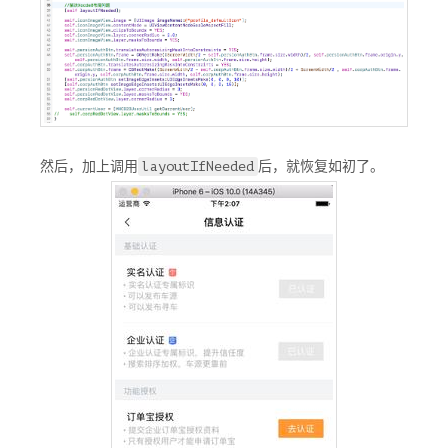
然后，加上调用
后，就恢复如初了。
layoutIfNeeded